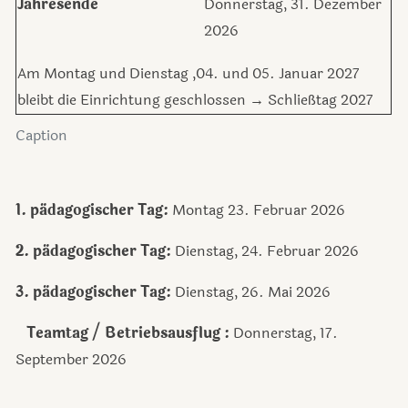
Jahresende
Donnerstag, 31. Dezember
2026
Am Montag und Dienstag ,04. und 05. Januar 2027
bleibt die Einrichtung geschlossen → Schließtag 2027
Caption
1. pädagogischer Tag:
Montag 23. Februar 2026
2. pädagogischer Tag:
Dienstag, 24. Februar 2026
3. pädagogischer Tag:
Dienstag, 26. Mai 2026
Teamtag / Betriebsausflug :
Donnerstag, 17.
September 2026