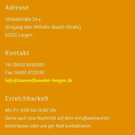
Adresse
Uhlandstraße 24 a
(Eingang über Wilhelm-Busch-Straße)
63225 Langen
Kontakt
Tel: 06103 8030580
Fax
: 06103 3722938
info@tausendfuessler-langen.de
Erreichbarkeit
Mo-Fr: 8:00 bis 14:00 Uhr
Gerne auch eine Nachricht auf dem Anrufbeantworter
hinterlassen oder uns per Mail kontaktieren.