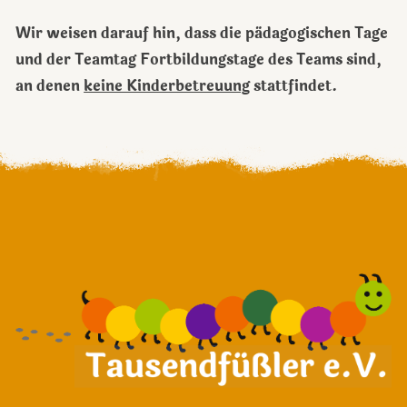
Wir weisen darauf hin, dass die pädagogischen Tage
und der Teamtag Fortbildungstage des Teams sind,
an denen
keine Kinderbetreuung
stattfindet.