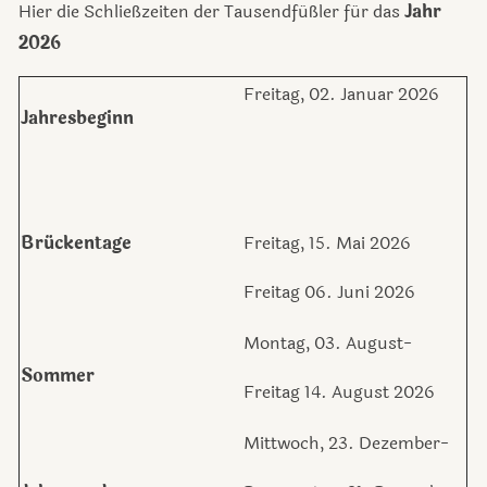
Hier die Schließzeiten der Tausendfüßler für das
Jahr
2026
Freitag, 02. Januar 2026
Jahresbeginn
Brückentage
Freitag, 15. Mai 2026
Freitag 06. Juni 2026
Montag, 03. August-
Sommer
Freitag 14. August 2026
Mittwoch, 23. Dezember-