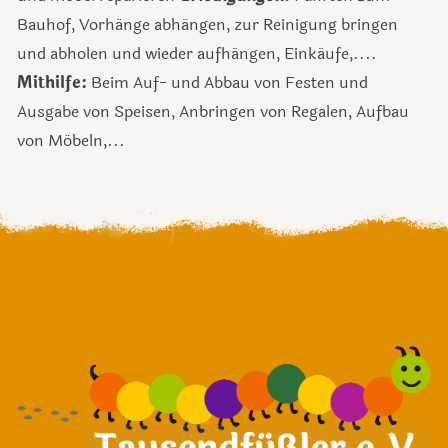
Bauhof, Vorhänge abhängen, zur Reinigung bringen
und abholen und wieder aufhängen, Einkäufe,....
Mithilfe:
Beim Auf- und Abbau von Festen und
Ausgabe von Speisen, Anbringen von Regalen, Aufbau
von Möbeln,...