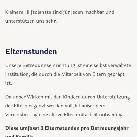
Kleinere Hilfsdienste sind für jeden machbar und
unterstützen uns sehr.
Elternstunden
Unsere Betreuungseinrichtung ist eine selbst verwaltete
Institution, die durch die Mitarbeit von Eltern geprägt
ist.
Da unser Wirken mit den Kindern durch Unterstützung
der Eltern ergänzt werden soll, ist außer dem
Vereinsbeitrag eine aktive Elternmitarbeit notwendig.
Diese umfasst 2 Elternstunden pro Betreuungsjahr