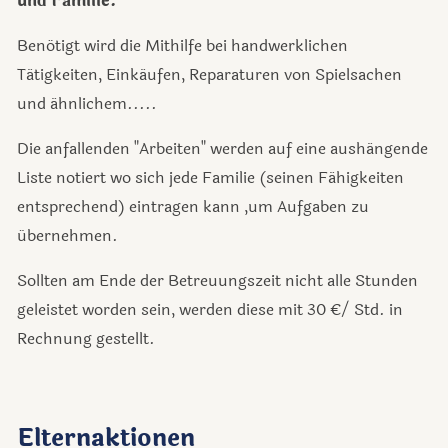
und Familie.
Benötigt wird die Mithilfe bei handwerklichen
Tätigkeiten, Einkäufen, Reparaturen von Spielsachen
und ähnlichem.....
Die anfallenden "Arbeiten" werden auf eine aushängende
Liste notiert wo sich jede Familie (seinen Fähigkeiten
entsprechend) eintragen kann ,um Aufgaben zu
übernehmen.
Sollten am Ende der Betreuungszeit nicht alle Stunden
geleistet worden sein, werden diese mit 30 €/ Std. in
Rechnung gestellt.
Elternaktionen