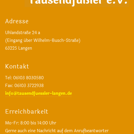
Adresse
Uhlandstraße 24 a
(Eingang über Wilhelm-Busch-Straße)
63225 Langen
Kontakt
Tel: 06103 8030580
Fax
: 06103 3722938
info@tausendfuessler-langen.de
Erreichbarkeit
Mo-Fr: 8:00 bis 14:00 Uhr
Gerne auch eine Nachricht auf dem Anrufbeantworter