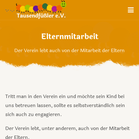
Elternmitarbeit
Der Verein lebt auch von der Mitarbeit der Eltern
Tritt man in den Verein ein und möchte sein Kind bei
uns betreuen lassen, sollte es selbstverständlich sein
sich auch zu engagieren.
Der Verein lebt, unter anderem, auch von der Mitarbeit
der Eltern.