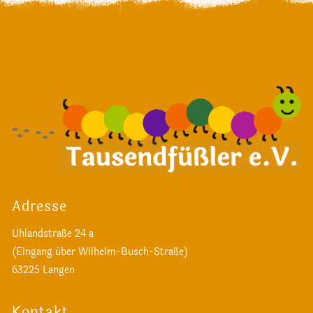
Adresse
Uhlandstraße 24 a
(Eingang über Wilhelm-Busch-Straße)
63225 Langen
Kontakt