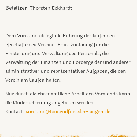
Beisitzer
: Thorsten Eckhardt
Dem Vorstand obliegt die Führung der laufenden
Geschäfte des Vereins. Er ist zuständig für die
Einstellung und Verwaltung des Personals, die
Verwaltung der Finanzen und Fördergelder und anderer
administrativer und repräsentativer Aufgaben, die den
Verein am Laufen halten.
Nur durch die ehrenamtliche Arbeit des Vorstands kann
die Kinderbetreuung angeboten werden.
Kontakt:
vorstand@tausendfuessler-langen.de