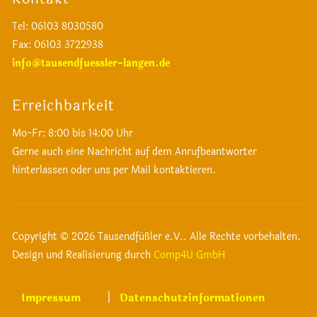
Tel: 06103 8030580
Fax
: 06103 3722938
info@tausendfuessler-langen.de
Erreichbarkeit
Mo-Fr: 8:00 bis 14:00 Uhr
Gerne auch eine Nachricht auf dem Anrufbeantworter
hinterlassen oder uns per Mail kontaktieren.
Copyright © 2026 Tausendfüßler e.V.. Alle Rechte vorbehalten.
Design und Realisierung durch
Comp4U GmbH
Impressum
Datenschutzinformationen